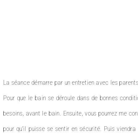
La séance démarre par un entretien avec les parents 
Pour que le bain se déroule dans de bonnes conditio
besoins, avant le bain. Ensuite, vous pourrez me c
pour qu'il puisse se sentir en sécurité. Puis viend