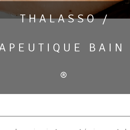
THALASSO /
APEUTIQUE BAIN
®