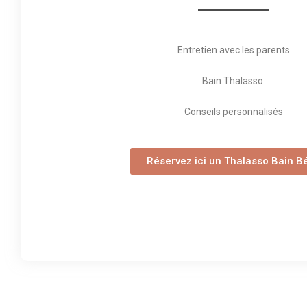
Entretien avec les parents
Bain Thalasso
Conseils personnalisés
Réservez ici un Thalasso Bain B