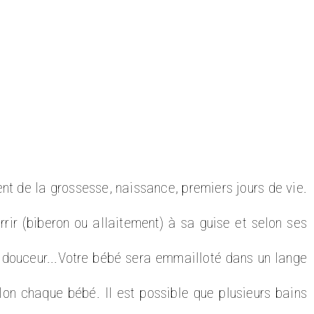
nt de la grossesse, naissance, premiers jours de vie.
rir (biberon ou allaitement) à sa guise et selon ses
 douceur...Votre bébé sera emmailloté dans un lange
lon chaque bébé. Il est possible que plusieurs bains