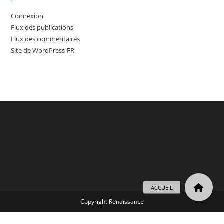
Connexion
Flux des publications
Flux des commentaires
Site de WordPress-FR
Copyright Renaissance